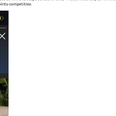
píritu competitivo.