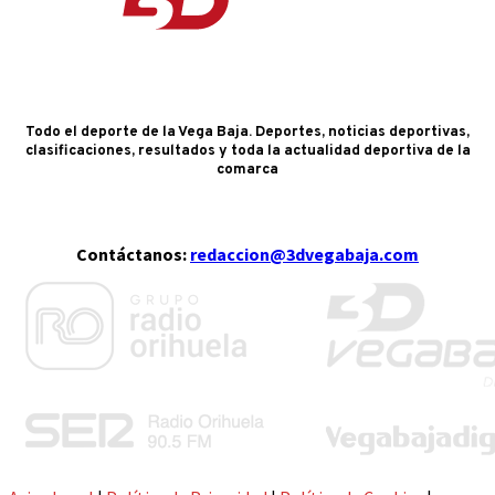
Todo el deporte de la Vega Baja. Deportes, noticias deportivas,
clasificaciones, resultados y toda la actualidad deportiva de la
comarca
Contáctanos:
redaccion@3dvegabaja.com