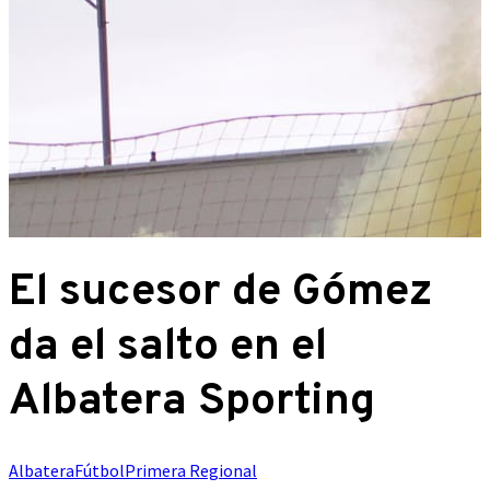
El sucesor de Gómez
da el salto en el
Albatera Sporting
Albatera
Fútbol
Primera Regional