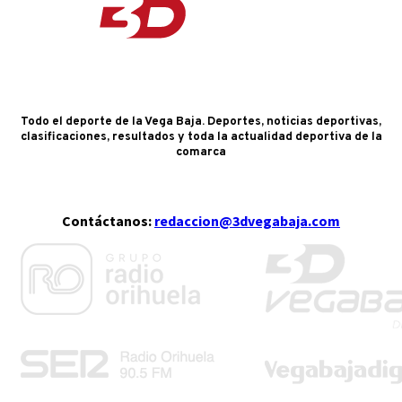
Todo el deporte de la Vega Baja. Deportes, noticias deportivas,
clasificaciones, resultados y toda la actualidad deportiva de la
comarca
Contáctanos:
redaccion@3dvegabaja.com