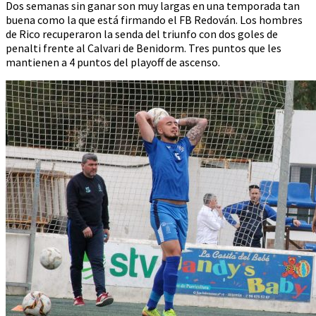
Dos semanas sin ganar son muy largas en una temporada tan
buena como la que está firmando el FB Redován. Los hombres
de Rico recuperaron la senda del triunfo con dos goles de
penalti frente al Calvari de Benidorm. Tres puntos que les
mantienen a 4 puntos del playoff de ascenso.