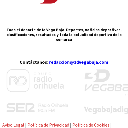
Todo el deporte de la Vega Baja. Deportes, noticias deportivas,
clasificaciones, resultados y toda la actualidad deportiva de la
comarca
Contáctanos:
redaccion@3dvegabaja.com
Aviso Legal
|
Política de Privacidad
|
Política de Cookies
|