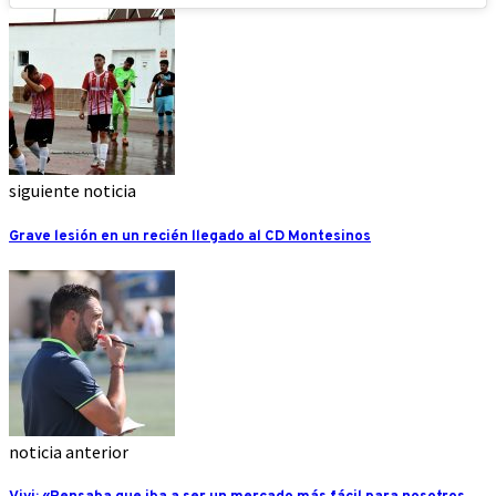
siguiente noticia
Grave lesión en un recién llegado al CD Montesinos
noticia anterior