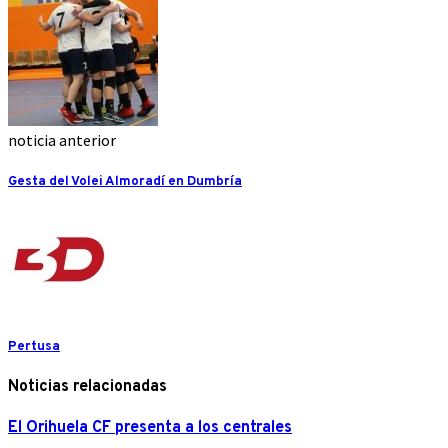
noticia anterior
Gesta del Volei Almoradí en Dumbría
Pertusa
Noticias relacionadas
El Orihuela CF presenta a los centrales