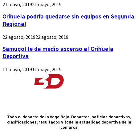
21 mayo, 2019
21 mayo, 2019
Orihuela podría quedarse sin equipos en Segunda
Regional
22 agosto, 2019
22 agosto, 2019
Samugol le da medio ascenso al Orihuela
Deportiva
11 mayo, 2019
11 mayo, 2019
Todo el deporte de la Vega Baja. Deportes, noticias deportivas,
clasificaciones, resultados y toda la actualidad deportiva de la
comarca