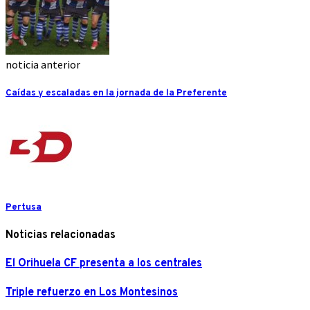
noticia anterior
Caídas y escaladas en la jornada de la Preferente
Pertusa
Noticias relacionadas
El Orihuela CF presenta a los centrales
Triple refuerzo en Los Montesinos