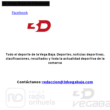
3D Vega Baja en Facebook
Facebook
Todo el deporte de la Vega Baja. Deportes, noticias deportivas,
clasificaciones, resultados y toda la actualidad deportiva de la
comarca
Contáctanos:
redaccion@3dvegabaja.com