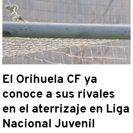
El Orihuela CF ya
conoce a sus rivales
en el aterrizaje en Liga
Nacional Juvenil