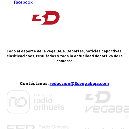
Facebook
Todo el deporte de la Vega Baja. Deportes, noticias deportivas,
clasificaciones, resultados y toda la actualidad deportiva de la
comarca
Contáctanos:
redaccion@3dvegabaja.com