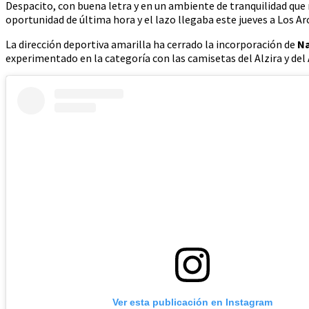
Despacito, con buena letra y en un ambiente de tranquilidad que 
oportunidad de última hora y el lazo llegaba este jueves a Los Arco
La dirección deportiva amarilla ha cerrado la incorporación de
Na
experimentado en la categoría con las camisetas del Alzira y del
Ver esta publicación en Instagram