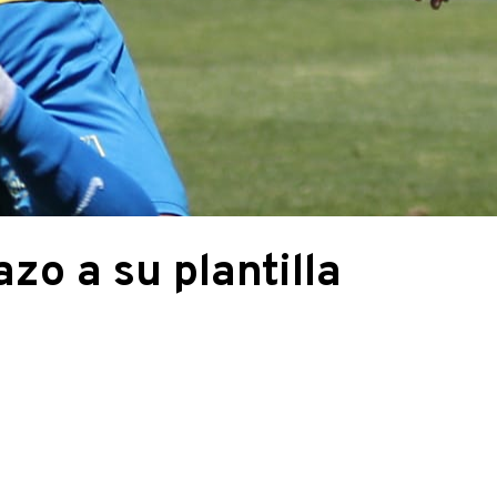
azo a su plantilla