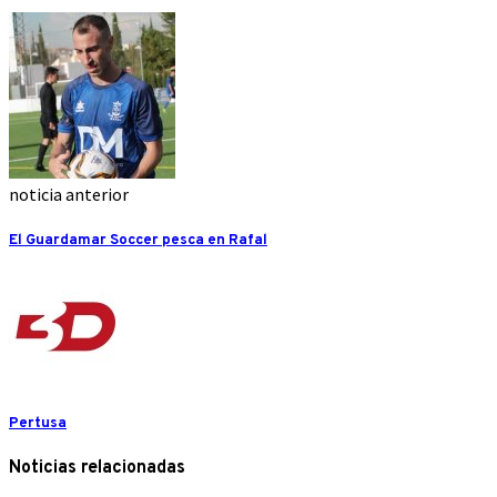
noticia anterior
El Guardamar Soccer pesca en Rafal
Pertusa
Noticias relacionadas