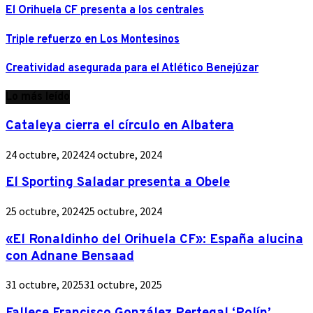
El Orihuela CF presenta a los centrales
Triple refuerzo en Los Montesinos
Creatividad asegurada para el Atlético Benejúzar
Lo más leído
Cataleya cierra el círculo en Albatera
24 octubre, 2024
24 octubre, 2024
El Sporting Saladar presenta a Obele
25 octubre, 2024
25 octubre, 2024
«El Ronaldinho del Orihuela CF»: España alucina
con Adnane Bensaad
31 octubre, 2025
31 octubre, 2025