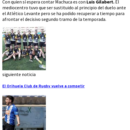
Con quien sí espera contar Machuca es con
Luis Gilabert.
El
mediocentro tuvo que ser sustituido al principio del duelo ante
el Atlético Levante pero se ha podido recuperar a tiempo para
afrontar el decisivo segundo tramo de la temporada.
siguiente noticia
El Orihuela Club de Rugby vuelve a competir