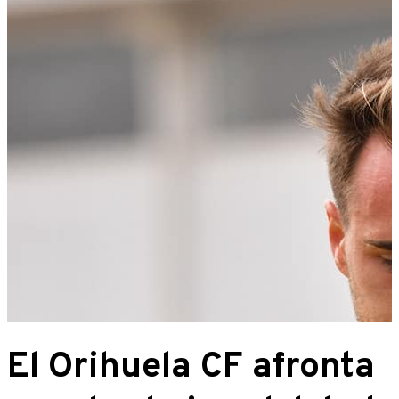
El Orihuela CF afronta