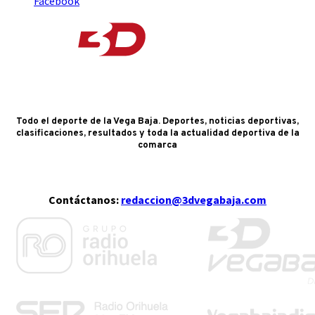
Facebook
Todo el deporte de la Vega Baja. Deportes, noticias deportivas,
clasificaciones, resultados y toda la actualidad deportiva de la
comarca
Contáctanos:
redaccion@3dvegabaja.com