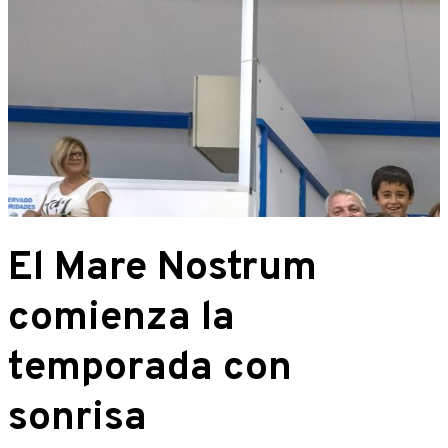
El Mare Nostrum
comienza la
temporada con
sonrisa