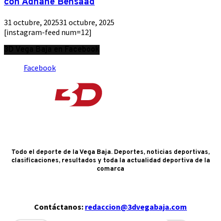
con Adnane Bensaad
31 octubre, 2025
31 octubre, 2025
[instagram-feed num=12]
3D Vega Baja en Facebook
Facebook
Todo el deporte de la Vega Baja. Deportes, noticias deportivas,
clasificaciones, resultados y toda la actualidad deportiva de la
comarca
Contáctanos:
redaccion@3dvegabaja.com