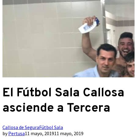
El Fútbol Sala Callosa
asciende a Tercera
Callosa de Segura
Fútbol Sala
by
Pertusa
11 mayo, 2019
11 mayo, 2019