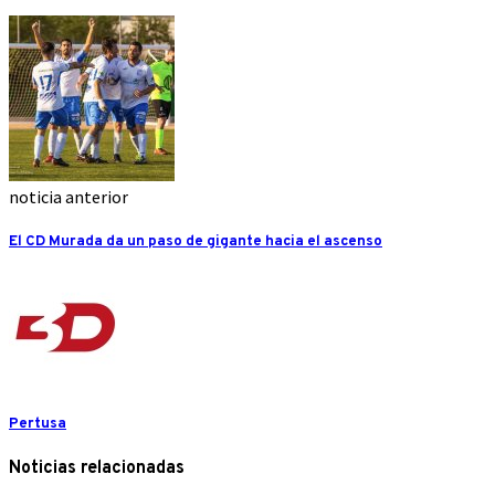
noticia anterior
El CD Murada da un paso de gigante hacia el ascenso
Pertusa
Noticias relacionadas