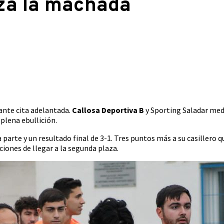
roza la machada
ante cita adelantada.
Callosa Deportiva B
y Sporting Saladar med
plena ebullición.
arte y un resultado final de 3-1. Tres puntos más a su casillero q
ciones de llegar a la segunda plaza.