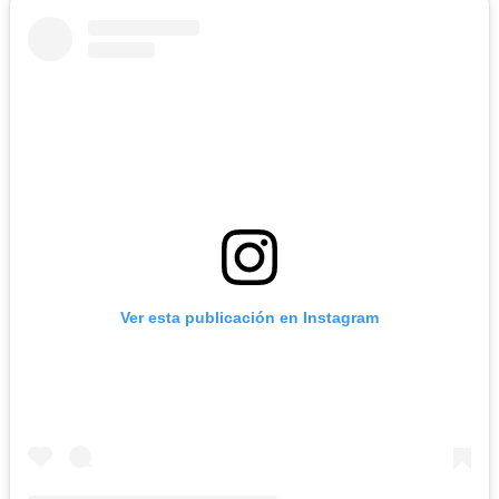
Ver esta publicación en Instagram