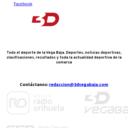
Facebook
Todo el deporte de la Vega Baja. Deportes, noticias deportivas,
clasificaciones, resultados y toda la actualidad deportiva de la
comarca
Contáctanos:
redaccion@3dvegabaja.com