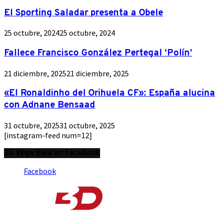
El Sporting Saladar presenta a Obele
25 octubre, 2024
25 octubre, 2024
Fallece Francisco González Pertegal ‘Polín’
21 diciembre, 2025
21 diciembre, 2025
«El Ronaldinho del Orihuela CF»: España alucina
con Adnane Bensaad
31 octubre, 2025
31 octubre, 2025
[instagram-feed num=12]
3D Vega Baja en Facebook
Facebook