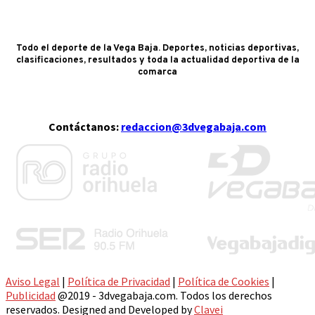
Todo el deporte de la Vega Baja. Deportes, noticias deportivas,
clasificaciones, resultados y toda la actualidad deportiva de la
comarca
Contáctanos:
redaccion@3dvegabaja.com
Aviso Legal
|
Política de Privacidad
|
Política de Cookies
|
Publicidad
@2019 - 3dvegabaja.com. Todos los derechos
reservados. Designed and Developed by
Clavei