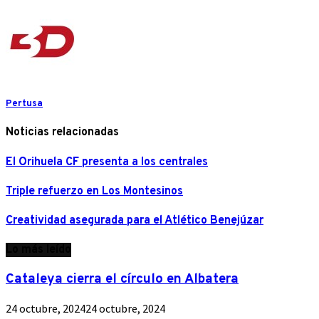
Pertusa
Noticias relacionadas
El Orihuela CF presenta a los centrales
Triple refuerzo en Los Montesinos
Creatividad asegurada para el Atlético Benejúzar
Lo más leído
Cataleya cierra el círculo en Albatera
24 octubre, 2024
24 octubre, 2024