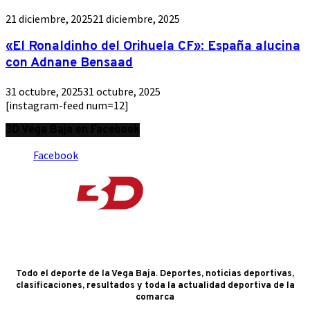
21 diciembre, 2025
21 diciembre, 2025
«El Ronaldinho del Orihuela CF»: España alucina
con Adnane Bensaad
31 octubre, 2025
31 octubre, 2025
[instagram-feed num=12]
3D Vega Baja en Facebook
Facebook
Todo el deporte de la Vega Baja. Deportes, noticias deportivas,
clasificaciones, resultados y toda la actualidad deportiva de la
comarca