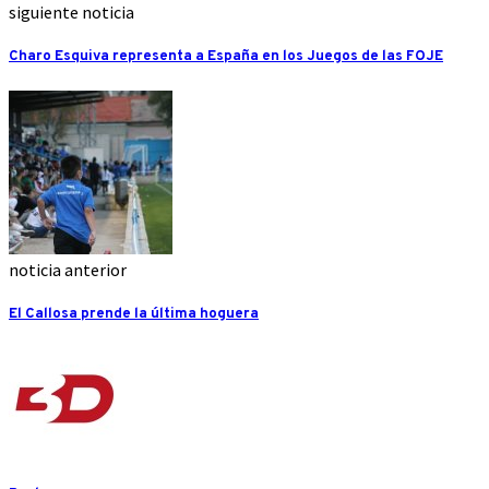
siguiente noticia
Charo Esquiva representa a España en los Juegos de las FOJE
noticia anterior
El Callosa prende la última hoguera