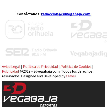
Contáctanos:
redaccion@3dvegabaja.com
Aviso Legal
|
Política de Privacidad
|
Política de Cookies
|
Publicidad
@2019 - 3dvegabaja.com. Todos los derechos
reservados. Designed and Developed by
Clavei