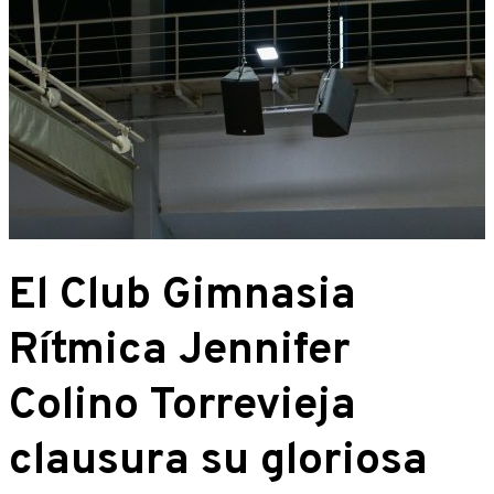
El Club Gimnasia
Rítmica Jennifer
Colino Torrevieja
clausura su gloriosa