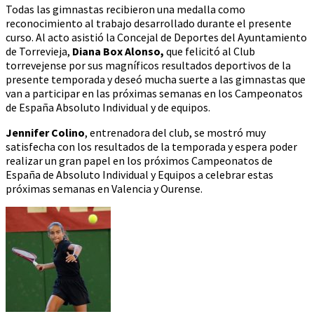
Todas las gimnastas recibieron una medalla como
reconocimiento al trabajo desarrollado durante el presente
curso. Al acto asistió la Concejal de Deportes del Ayuntamiento
de Torrevieja,
Diana Box Alonso,
que felicitó al Club
torrevejense por sus magníficos resultados deportivos de la
presente temporada y deseó mucha suerte a las gimnastas que
van a participar en las próximas semanas en los Campeonatos
de España Absoluto Individual y de equipos.
Jennifer Colino
, entrenadora del club, se mostró muy
satisfecha con los resultados de la temporada y espera poder
realizar un gran papel en los próximos Campeonatos de
España de Absoluto Individual y Equipos a celebrar estas
próximas semanas en Valencia y Ourense.