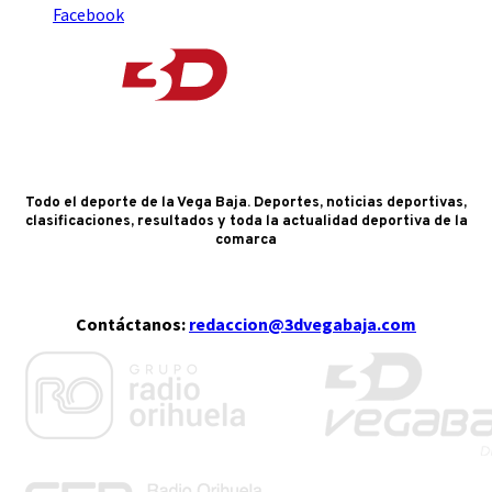
Facebook
Todo el deporte de la Vega Baja. Deportes, noticias deportivas,
clasificaciones, resultados y toda la actualidad deportiva de la
comarca
Contáctanos:
redaccion@3dvegabaja.com