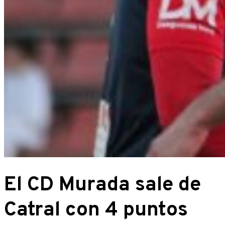
El CD Murada sale de
Catral con 4 puntos