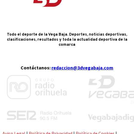
Todo el deporte de la Vega Baja. Deportes, noticias deportivas,
clasificaciones, resultados y toda la actualidad deportiva de la
comarca
Contáctanos:
redaccion@3dvegabaja.com
Aviso Legal
|
Política de Privacidad
|
Política de Cookies
|