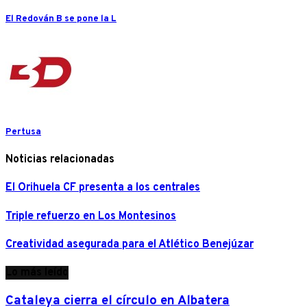
El Redován B se pone la L
Pertusa
Noticias relacionadas
El Orihuela CF presenta a los centrales
Triple refuerzo en Los Montesinos
Creatividad asegurada para el Atlético Benejúzar
Lo más leído
Cataleya cierra el círculo en Albatera