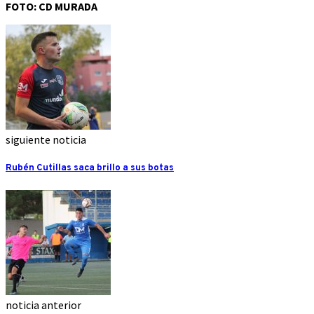
FOTO: CD MURADA
siguiente noticia
Rubén Cutillas saca brillo a sus botas
noticia anterior