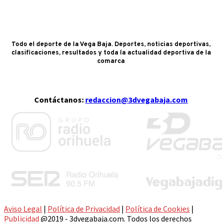
Todo el deporte de la Vega Baja. Deportes, noticias deportivas,
clasificaciones, resultados y toda la actualidad deportiva de la
comarca
Contáctanos:
redaccion@3dvegabaja.com
Aviso Legal
|
Política de Privacidad
|
Política de Cookies
|
Publicidad
@2019 - 3dvegabaja.com. Todos los derechos