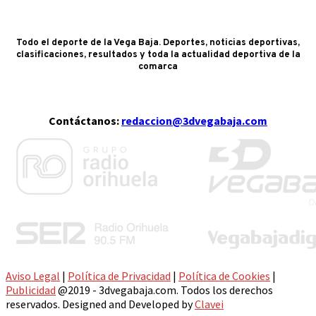
Todo el deporte de la Vega Baja. Deportes, noticias deportivas,
clasificaciones, resultados y toda la actualidad deportiva de la
comarca
Contáctanos:
redaccion@3dvegabaja.com
Aviso Legal
|
Política de Privacidad
|
Política de Cookies
|
Publicidad
@2019 - 3dvegabaja.com. Todos los derechos
reservados. Designed and Developed by
Clavei