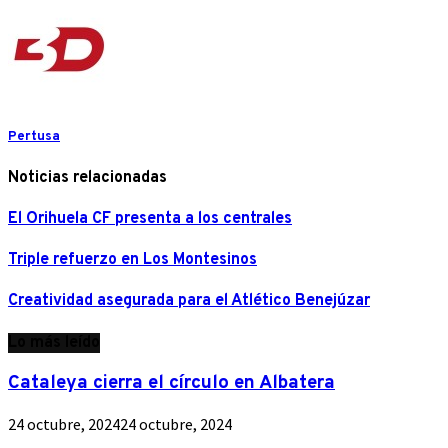
Pertusa
Noticias relacionadas
El Orihuela CF presenta a los centrales
Triple refuerzo en Los Montesinos
Creatividad asegurada para el Atlético Benejúzar
Lo más leído
Cataleya cierra el círculo en Albatera
24 octubre, 2024
24 octubre, 2024