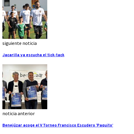
siguiente noticia
Jacarilla ya escucha el tick-tack
noticia anterior
Benejúzar acoge el V Torneo Francisco Escudero ‘Paquito’