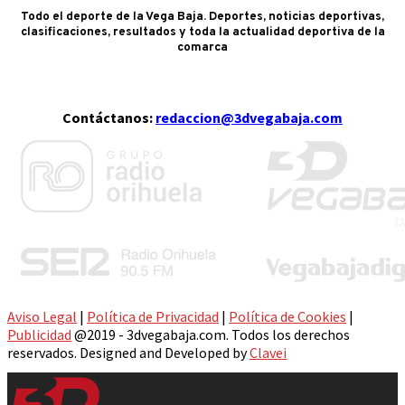
Todo el deporte de la Vega Baja. Deportes, noticias deportivas,
clasificaciones, resultados y toda la actualidad deportiva de la
comarca
Contáctanos:
redaccion@3dvegabaja.com
Aviso Legal
|
Política de Privacidad
|
Política de Cookies
|
Publicidad
@2019 - 3dvegabaja.com. Todos los derechos
reservados. Designed and Developed by
Clavei