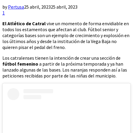
by
Pertusa
25 abril, 2023
25 abril, 2023
1
El Atlético de Catral
vive un momento de forma envidiable en
todos los estamentos que afectan al club. Fútbol senior y
categorías bases son un ejemplo de crecimiento y explosión en
los últimos años y desde la institución de la Vega Baja no
quieren pisar el pedal del freno.
Los catralenses tienen la intención de crear una sección de
fútbol femenino
a partir de la próxima temporada y ya han
lanzado algunas de las bases. Los naranjas responden así a las
peticiones recibidas por parte de las niñas del municipio.