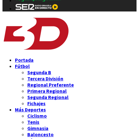
Portada
Fútbol
Segunda B
Tercera División
Regional Preferente
Primera Regional
Segunda Regional
Fichajes
Más Deportes
Ciclismo
Tenis
Gimnasia
Baloncesto