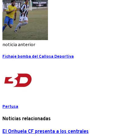
noticia anterior
Fichaje bomba del Callosa Deportiva
Pertusa
Noticias relacionadas
El Orihuela CF presenta a los centrales