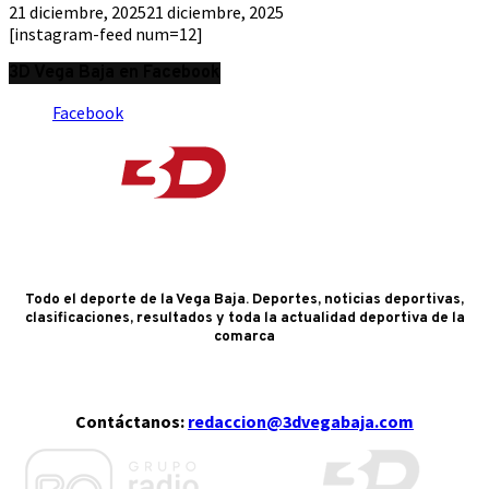
21 diciembre, 2025
21 diciembre, 2025
[instagram-feed num=12]
3D Vega Baja en Facebook
Facebook
Todo el deporte de la Vega Baja. Deportes, noticias deportivas,
clasificaciones, resultados y toda la actualidad deportiva de la
comarca
Contáctanos:
redaccion@3dvegabaja.com