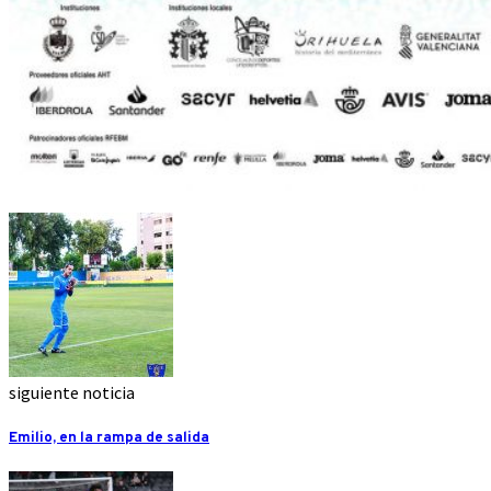
siguiente noticia
Emilio, en la rampa de salida