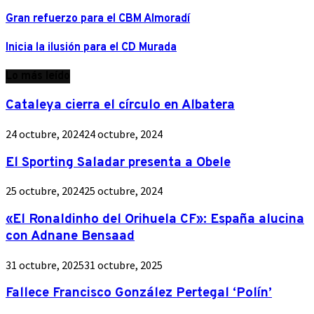
Gran refuerzo para el CBM Almoradí
Inicia la ilusión para el CD Murada
Lo más leído
Cataleya cierra el círculo en Albatera
24 octubre, 2024
24 octubre, 2024
El Sporting Saladar presenta a Obele
25 octubre, 2024
25 octubre, 2024
«El Ronaldinho del Orihuela CF»: España alucina
con Adnane Bensaad
31 octubre, 2025
31 octubre, 2025
Fallece Francisco González Pertegal ‘Polín’