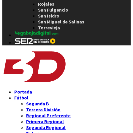
Rojales
San Fulgencio
San Isidro
San Miguel de Salinas
Torrevieja
Portada
Fútbol
Segunda B
Tercera División
Regional Preferente
Primera Regional
Segunda Regional