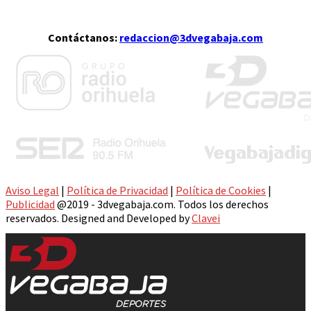
Contáctanos:
redaccion@3dvegabaja.com
Aviso Legal
|
Política de Privacidad
|
Política de Cookies
|
Publicidad
@2019 - 3dvegabaja.com. Todos los derechos
reservados. Designed and Developed by
Clavei