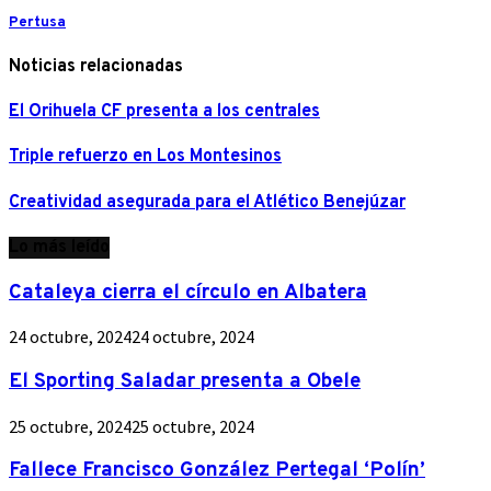
Pertusa
Noticias relacionadas
El Orihuela CF presenta a los centrales
Triple refuerzo en Los Montesinos
Creatividad asegurada para el Atlético Benejúzar
Lo más leído
Cataleya cierra el círculo en Albatera
24 octubre, 2024
24 octubre, 2024
El Sporting Saladar presenta a Obele
25 octubre, 2024
25 octubre, 2024
Fallece Francisco González Pertegal ‘Polín’