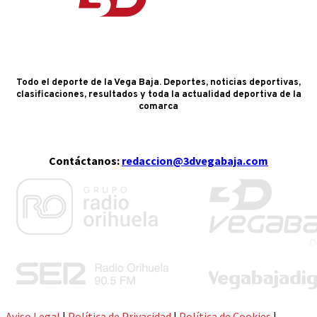
Todo el deporte de la Vega Baja. Deportes, noticias deportivas,
clasificaciones, resultados y toda la actualidad deportiva de la
comarca
Contáctanos:
redaccion@3dvegabaja.com
Aviso Legal
|
Política de Privacidad
|
Política de Cookies
|