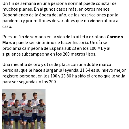
Un fin de semana en una persona normal puede constar de
muchos planes. En algunos casos más, en otros menos.
Dependiendo de la época del año, de las restricciones por la
pandemia y por millones de variables que no vienen ahora al
caso.
Pues un fin de semana en la vida de la atleta oriolana
Carmen
Marco
puede ser sinónimo de hacer historia. Un día se
proclama campeona de España sub23 en los 100 ML y al
siguiente subcampeona en los 200 metros lisos.
Una medalla de oro y otra de plata con una doble marca
personal que le hace alargar la leyenda. 11.54 es su nuevo mejor
registro personal en los 100 y 23.86 ha sido el crono que le valía
para ser segunda en los 200.