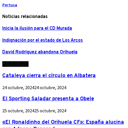
Pertusa
Noticias relacionadas
Inicia la ilusión para el CD Murada
Indignación por el estado de Los Arcos
David Rodríguez abandona Orihuela
Lo más leído
Cataleya cierra el círculo en Albatera
24 octubre, 2024
24 octubre, 2024
El Sporting Saladar presenta a Obele
25 octubre, 2024
25 octubre, 2024
«El Ronaldinho del Orihuela CF»: España alucina