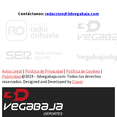
Contáctanos:
redaccion@3dvegabaja.com
Aviso Legal
|
Política de Privacidad
|
Política de Cookies
|
Publicidad
@2019 - 3dvegabaja.com. Todos los derechos
reservados. Designed and Developed by
Clavei