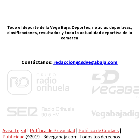
Todo el deporte de la Vega Baja. Deportes, noticias deportivas,
clasificaciones, resultados y toda la actualidad deportiva de la
comarca
Contáctanos:
redaccion@3dvegabaja.com
Aviso Legal
|
Política de Privacidad
|
Política de Cookies
|
Publicidad
@2019 - 3dvegabaja.com. Todos los derechos