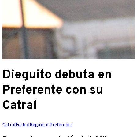
Dieguito debuta en
Preferente con su
Catral
Catral
Fútbol
Regional Preferente