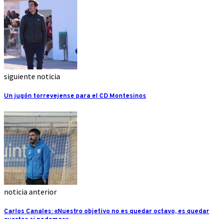
siguiente noticia
Un jugón torrevejense para el CD Montesinos
noticia anterior
Carlos Canales: «Nuestro objetivo no es quedar octavo, es quedar