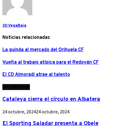
3D VegaBaja
Noticias relacionadas
La guinda al mercado del Orihuela CF
Vuelta al trabajo atípica para el Redován CF
El CD Almoradí atrae al talento
Lo más leído
Cataleya cierra el círculo en Albatera
24 octubre, 2024
24 octubre, 2024
El Sporting Saladar presenta a Obele