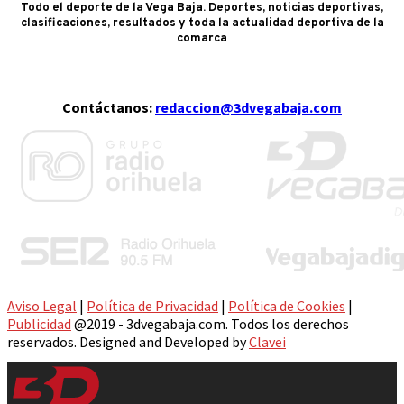
Todo el deporte de la Vega Baja. Deportes, noticias deportivas,
clasificaciones, resultados y toda la actualidad deportiva de la
comarca
Contáctanos:
redaccion@3dvegabaja.com
Aviso Legal
|
Política de Privacidad
|
Política de Cookies
|
Publicidad
@2019 - 3dvegabaja.com. Todos los derechos
reservados. Designed and Developed by
Clavei