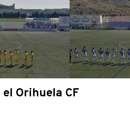
 el Orihuela CF