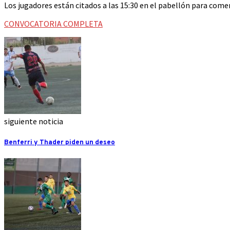
Los jugadores están citados a las 15:30 en el pabellón para come
CONVOCATORIA COMPLETA
siguiente noticia
Benferri y Thader piden un deseo