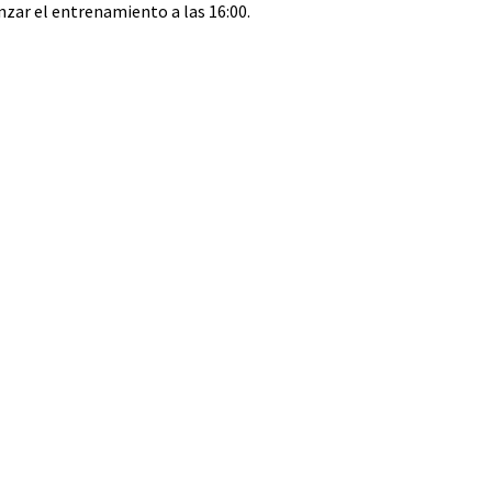
nzar el entrenamiento a las 16:00.