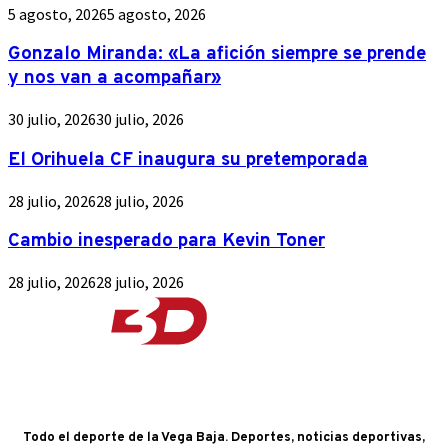
5 agosto, 2026
5 agosto, 2026
Gonzalo Miranda: «La afición siempre se prende
y nos van a acompañar»
30 julio, 2026
30 julio, 2026
El Orihuela CF inaugura su pretemporada
28 julio, 2026
28 julio, 2026
Cambio inesperado para Kevin Toner
28 julio, 2026
28 julio, 2026
Todo el deporte de la Vega Baja. Deportes, noticias deportivas,