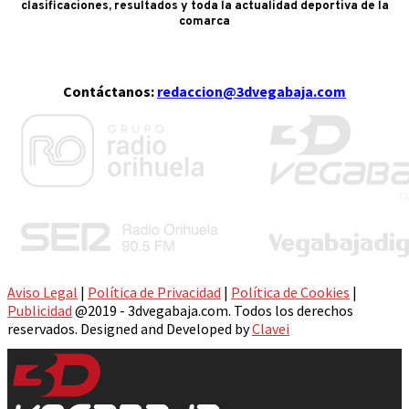
clasificaciones, resultados y toda la actualidad deportiva de la
comarca
Contáctanos:
redaccion@3dvegabaja.com
Aviso Legal
|
Política de Privacidad
|
Política de Cookies
|
Publicidad
@2019 - 3dvegabaja.com. Todos los derechos
reservados. Designed and Developed by
Clavei