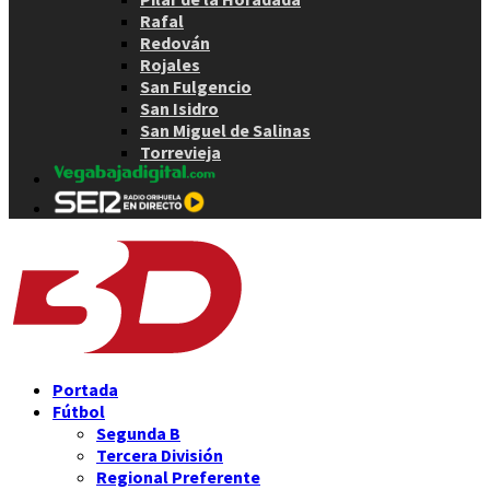
Rafal
Redován
Rojales
San Fulgencio
San Isidro
San Miguel de Salinas
Torrevieja
Portada
Fútbol
Segunda B
Tercera División
Regional Preferente