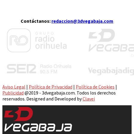
Contáctanos:
redaccion@3dvegabaja.com
Aviso Legal
|
Política de Privacidad
|
Política de Cookies
|
Publicidad
@2019 - 3dvegabaja.com. Todos los derechos
reservados. Designed and Developed by
Clavei