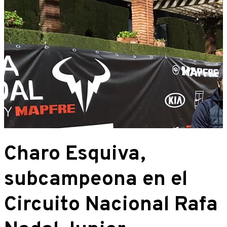
Charo Esquiva,
subcampeona en el
Circuito Nacional Rafa