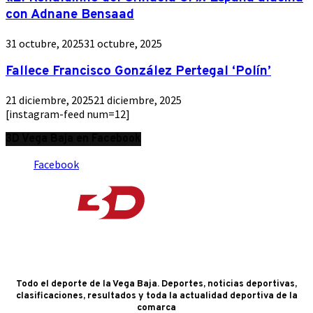
con Adnane Bensaad
31 octubre, 2025
31 octubre, 2025
Fallece Francisco González Pertegal ‘Polín’
21 diciembre, 2025
21 diciembre, 2025
[instagram-feed num=12]
3D Vega Baja en Facebook
Facebook
Todo el deporte de la Vega Baja. Deportes, noticias deportivas,
clasificaciones, resultados y toda la actualidad deportiva de la
comarca