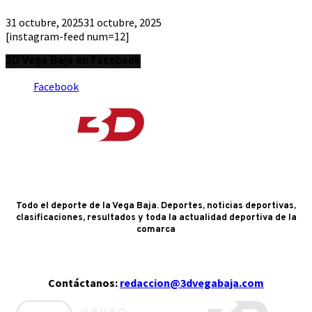
31 octubre, 2025
31 octubre, 2025
[instagram-feed num=12]
3D Vega Baja en Facebook
Facebook
Todo el deporte de la Vega Baja. Deportes, noticias deportivas,
clasificaciones, resultados y toda la actualidad deportiva de la
comarca
Contáctanos:
redaccion@3dvegabaja.com