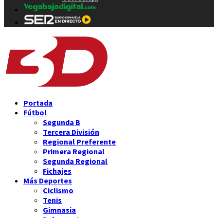
Portada
Fútbol
Segunda B
Tercera División
Regional Preferente
Primera Regional
Segunda Regional
Fichajes
Más Deportes
Ciclismo
Tenis
Gimnasia