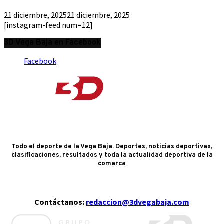
21 diciembre, 2025
21 diciembre, 2025
[instagram-feed num=12]
3D Vega Baja en Facebook
Facebook
Todo el deporte de la Vega Baja. Deportes, noticias deportivas,
clasificaciones, resultados y toda la actualidad deportiva de la
comarca
Contáctanos:
redaccion@3dvegabaja.com