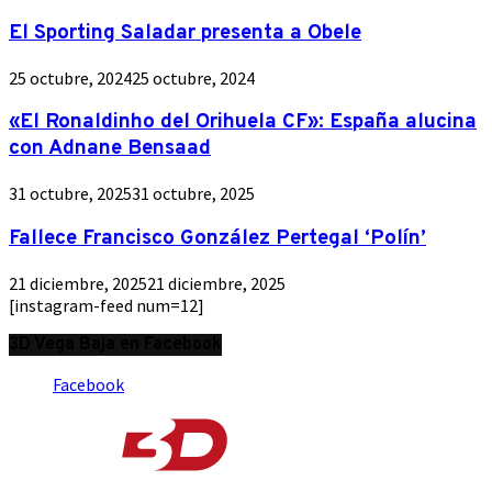
El Sporting Saladar presenta a Obele
25 octubre, 2024
25 octubre, 2024
«El Ronaldinho del Orihuela CF»: España alucina
con Adnane Bensaad
31 octubre, 2025
31 octubre, 2025
Fallece Francisco González Pertegal ‘Polín’
21 diciembre, 2025
21 diciembre, 2025
[instagram-feed num=12]
3D Vega Baja en Facebook
Facebook