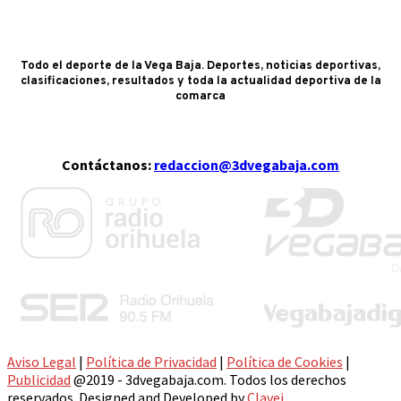
Todo el deporte de la Vega Baja. Deportes, noticias deportivas,
clasificaciones, resultados y toda la actualidad deportiva de la
comarca
Contáctanos:
redaccion@3dvegabaja.com
Aviso Legal
|
Política de Privacidad
|
Política de Cookies
|
Publicidad
@2019 - 3dvegabaja.com. Todos los derechos
reservados. Designed and Developed by
Clavei