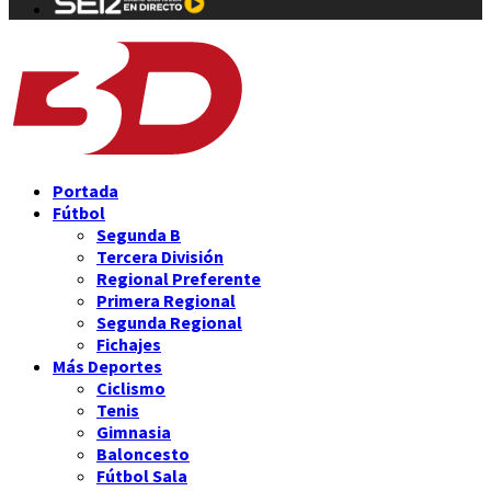
Portada
Fútbol
Segunda B
Tercera División
Regional Preferente
Primera Regional
Segunda Regional
Fichajes
Más Deportes
Ciclismo
Tenis
Gimnasia
Baloncesto
Fútbol Sala