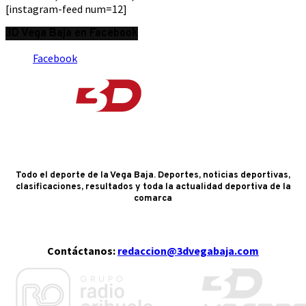
[instagram-feed num=12]
3D Vega Baja en Facebook
Facebook
Todo el deporte de la Vega Baja. Deportes, noticias deportivas,
clasificaciones, resultados y toda la actualidad deportiva de la
comarca
Contáctanos:
redaccion@3dvegabaja.com