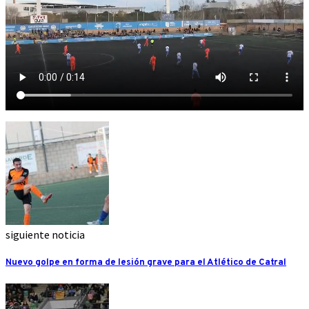
siguiente noticia
Nuevo golpe en forma de lesión grave para el Atlético de Catral