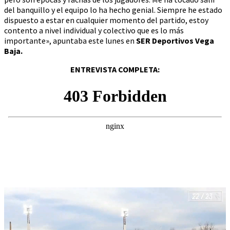
del banquillo y el equipo lo ha hecho genial. Siempre he estado
dispuesto a estar en cualquier momento del partido, estoy
contento a nivel individual y colectivo que es lo más
importante», apuntaba este lunes en
SER Deportivos Vega
Baja.
ENTREVISTA COMPLETA: