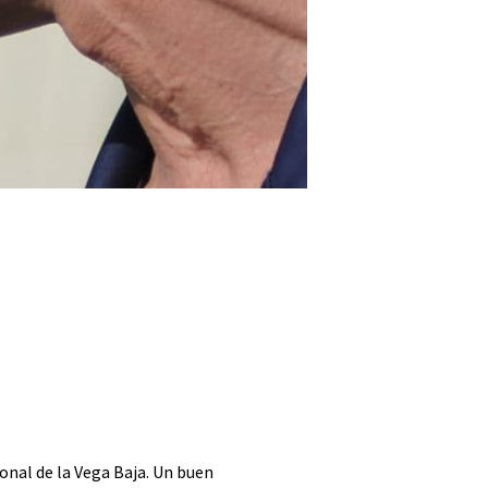
onal de la Vega Baja. Un buen