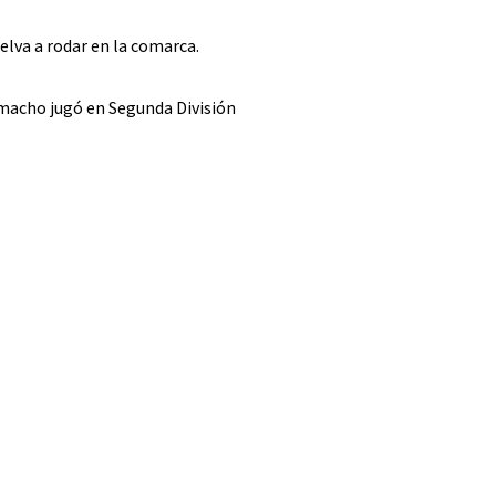
elva a rodar en la comarca.
amacho jugó en Segunda División