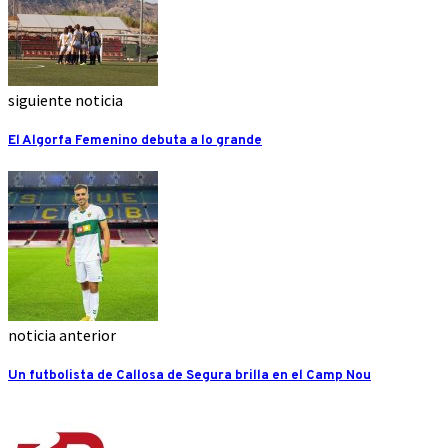
siguiente noticia
El Algorfa Femenino debuta a lo grande
noticia anterior
Un futbolista de Callosa de Segura brilla en el Camp Nou