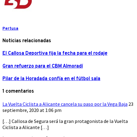
Pertusa
Noticias relacionadas
El Callosa Deportiva fija la fecha para el rodaje
Gran refuerzo para el CBM Almoradí
Pilar de la Horadada confía en el fútbol sala
1 comentarios
La Vuelta Ciclista a Alicante cancela su paso por la Vega Baja
23
septiembre, 2020 at 1:06 pm
[…] Callosa de Segura será la gran protagonista de la Vuelta
Ciclista a Alicante […]