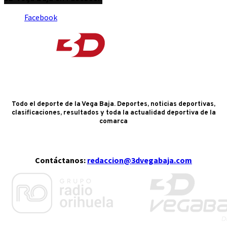
Facebook
Todo el deporte de la Vega Baja. Deportes, noticias deportivas,
clasificaciones, resultados y toda la actualidad deportiva de la
comarca
Contáctanos:
redaccion@3dvegabaja.com