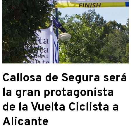
Callosa de Segura será
la gran protagonista
de la Vuelta Ciclista a
Alicante