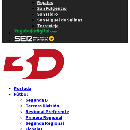
Rojales
San Fulgencio
San Isidro
San Miguel de Salinas
Torrevieja
Portada
Fútbol
Segunda B
Tercera División
Regional Preferente
Primera Regional
Segunda Regional
Fichajes