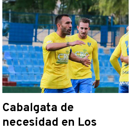
Cabalgata de
necesidad en Los