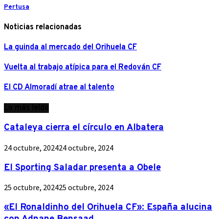
Pertusa
Noticias relacionadas
La guinda al mercado del Orihuela CF
Vuelta al trabajo atípica para el Redován CF
El CD Almoradí atrae al talento
Lo más leído
Cataleya cierra el círculo en Albatera
24 octubre, 2024
24 octubre, 2024
El Sporting Saladar presenta a Obele
25 octubre, 2024
25 octubre, 2024
«El Ronaldinho del Orihuela CF»: España alucina