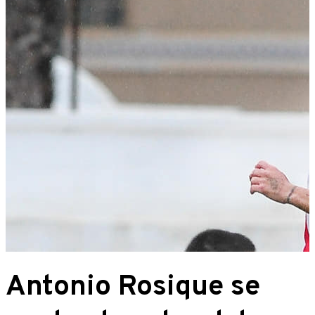
Antonio Rosique se