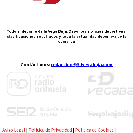
Todo el deporte de la Vega Baja. Deportes, noticias deportivas,
clasificaciones, resultados y toda la actualidad deportiva de la
comarca
Contáctanos:
redaccion@3dvegabaja.com
Aviso Legal
|
Política de Privacidad
|
Política de Cookies
|