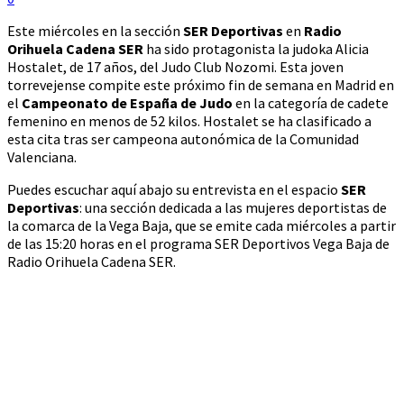
Este miércoles en la sección
SER Deportivas
en
Radio
Orihuela Cadena SER
ha sido protagonista la judoka Alicia
Hostalet, de 17 años, del Judo Club Nozomi. Esta joven
torrevejense compite este próximo fin de semana en Madrid en
el
Campeonato de España de Judo
en la categoría de cadete
femenino en menos de 52 kilos. Hostalet se ha clasificado a
esta cita tras ser campeona autonómica de la Comunidad
Valenciana.
Puedes escuchar aquí abajo su entrevista en el espacio
SER
Deportivas
: una sección dedicada a las mujeres deportistas de
la comarca de la Vega Baja, que se emite cada miércoles a partir
de las 15:20 horas en el programa SER Deportivos Vega Baja de
Radio Orihuela Cadena SER.