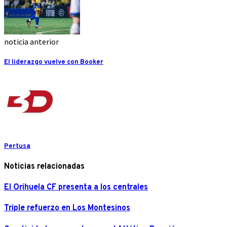
noticia anterior
El liderazgo vuelve con Booker
Pertusa
Noticias relacionadas
El Orihuela CF presenta a los centrales
Triple refuerzo en Los Montesinos