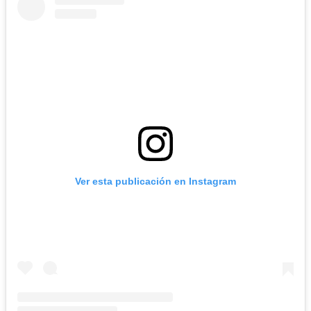
Ver esta publicación en Instagram