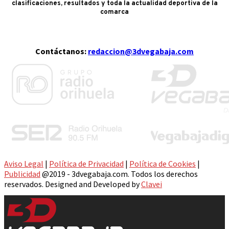
clasificaciones, resultados y toda la actualidad deportiva de la
comarca
Contáctanos:
redaccion@3dvegabaja.com
Aviso Legal
|
Política de Privacidad
|
Política de Cookies
|
Publicidad
@2019 - 3dvegabaja.com. Todos los derechos
reservados. Designed and Developed by
Clavei