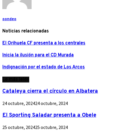
oondeo
Noticias relacionadas
El Orihuela CF presenta a los centrales
Inicia la ilusión para el CD Murada
Indignación por el estado de Los Arcos
Lo más leído
Cataleya cierra el círculo en Albatera
24 octubre, 2024
24 octubre, 2024
El Sporting Saladar presenta a Obele
25 octubre, 2024
25 octubre, 2024