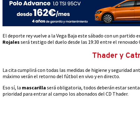
El deporte rey vuelve a la Vega Baja este sábado con un partido 
Rojales
será testigo del duelo desde las 19:30 entre el renovado
Thader y Catr
La cita cumplirá con todas las medidas de higiene y seguridad ant
máximo verán el retorno del fútbol en vivo y en directo.
Eso sí, la
mascarilla
será obligatoria, todos deberán estar sentad
prioridad para entrar al campo los abonados del CD Thader.