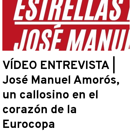
VÍDEO ENTREVISTA |
José Manuel Amorós,
un callosino en el
corazón de la
Eurocopa