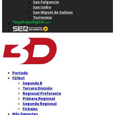
San Fulgencio
San Isidro
San Miguel de Salinas
Torrevieja
Portada
Fútbol
Segunda B
Tercera División
Regional Preferente
Primera Regional
Segunda Regional
Fichajes
Más Deportes