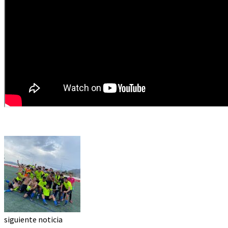
siguiente noticia