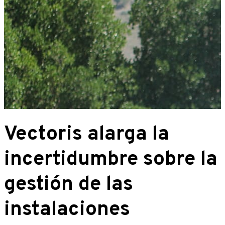
Vectoris alarga la
incertidumbre sobre la
gestión de las
instalaciones