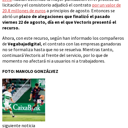
licitación y el consistorio adjudicó el contrato
por un valor de
20,8 millones de euros
a principios de agosto. Entonces se
abrió un
plazo de alegaciones que finalizó el pasado
viernes 22 de agosto, día en el que Vectoris presentó el
recurso.
Ahora, con este recurso, según han informado los compañeros
de
Vegabajadigital
, el contrato con las empresas ganadoras
no se formaliza hasta que no se resuelva. Mientras tanto,
continuará Vectoris al frente del servicio, por lo que de
momento no afectará ni a usuarios ni a trabajadores.
FOTO: MANOLO GONZÁLVEZ
siguiente noticia