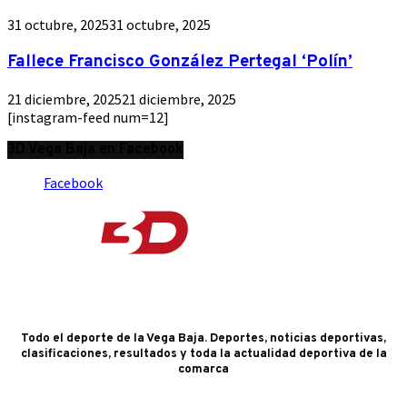
31 octubre, 2025
31 octubre, 2025
Fallece Francisco González Pertegal ‘Polín’
21 diciembre, 2025
21 diciembre, 2025
[instagram-feed num=12]
3D Vega Baja en Facebook
Facebook
Todo el deporte de la Vega Baja. Deportes, noticias deportivas,
clasificaciones, resultados y toda la actualidad deportiva de la
comarca