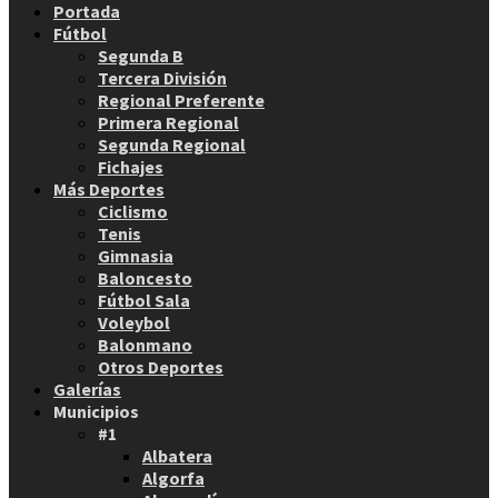
Portada
Fútbol
Segunda B
Tercera División
Regional Preferente
Primera Regional
Segunda Regional
Fichajes
Más Deportes
Ciclismo
Tenis
Gimnasia
Baloncesto
Fútbol Sala
Voleybol
Balonmano
Otros Deportes
Galerías
Municipios
#1
Albatera
Algorfa