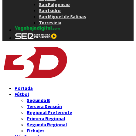
San Fulgencio
San Isidro
San Miguel de Salinas
Torrevieja
Portada
Fútbol
Segunda B
Tercera División
Regional Preferente
Primera Regional
Segunda Regional
Fichajes