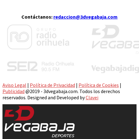
Contáctanos:
redaccion@3dvegabaja.com
Aviso Legal
|
Política de Privacidad
|
Política de Cookies
|
Publicidad
@2019 - 3dvegabaja.com. Todos los derechos
reservados. Designed and Developed by
Clavei