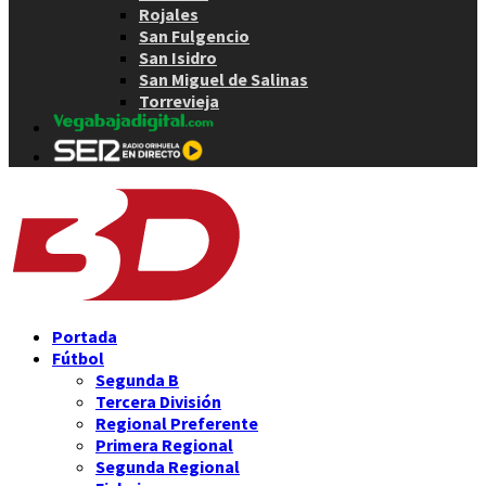
Rojales
San Fulgencio
San Isidro
San Miguel de Salinas
Torrevieja
Portada
Fútbol
Segunda B
Tercera División
Regional Preferente
Primera Regional
Segunda Regional