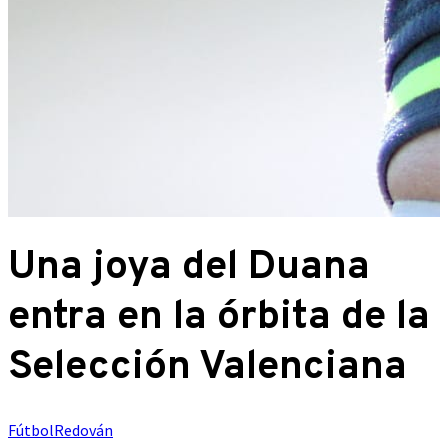
Una joya del Duana
entra en la órbita de la
Selección Valenciana
Fútbol
Redován