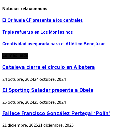
Noticias relacionadas
El Orihuela CF presenta a los centrales
Triple refuerzo en Los Montesinos
Creatividad asegurada para el Atlético Benejúzar
Lo más leído
Cataleya cierra el círculo en Albatera
24 octubre, 2024
24 octubre, 2024
El Sporting Saladar presenta a Obele
25 octubre, 2024
25 octubre, 2024
Fallece Francisco González Pertegal ‘Polín’
21 diciembre, 2025
21 diciembre, 2025