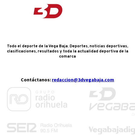
Todo el deporte de la Vega Baja. Deportes, noticias deportivas,
clasificaciones, resultados y toda la actualidad deportiva de la
comarca
Contáctanos:
redaccion@3dvegabaja.com