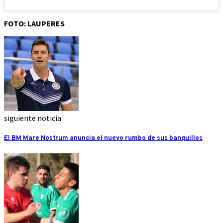
FOTO: LAUPERES
siguiente noticia
El BM Mare Nostrum anuncia el nuevo rumbo de sus banquillos