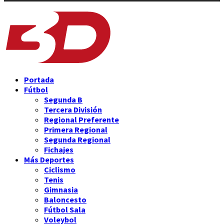
Portada
Fútbol
Segunda B
Tercera División
Regional Preferente
Primera Regional
Segunda Regional
Fichajes
Más Deportes
Ciclismo
Tenis
Gimnasia
Baloncesto
Fútbol Sala
Voleybol