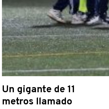
Un gigante de 11
metros llamado