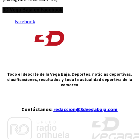
3D Vega Baja en Facebook
Facebook
Todo el deporte de la Vega Baja. Deportes, noticias deportivas,
clasificaciones, resultados y toda la actualidad deportiva de la
comarca
Contáctanos:
redaccion@3dvegabaja.com