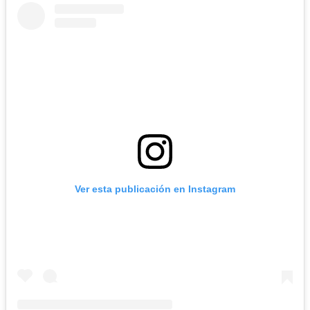
Ver esta publicación en Instagram