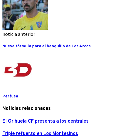
noticia anterior
Nueva fórmula para el banquillo de Los Arcos
Pertusa
Noticias relacionadas
El Orihuela CF presenta a los centrales
Triple refuerzo en Los Montesinos